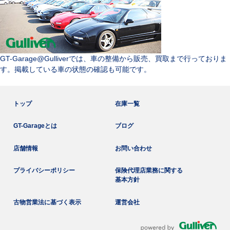
GT-Garage@Gulliverでは、車の整備から販売、買取まで行っておりま
す。掲載している車の状態の確認も可能です。
トップ
在庫一覧
GT-Garageとは
ブログ
店舗情報
お問い合わせ
プライバシーポリシー
保険代理店業務に関する
基本方針
古物営業法に基づく表示
運営会社