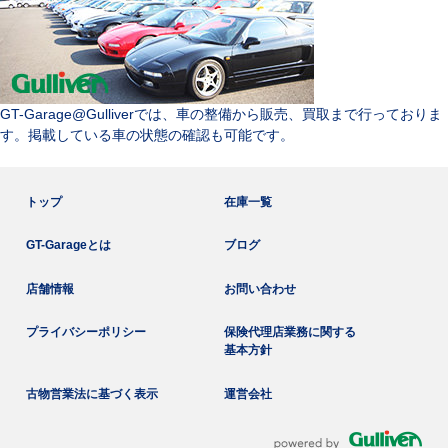
GT-Garage@Gulliverでは、車の整備から販売、買取まで行っておりま
す。掲載している車の状態の確認も可能です。
トップ
在庫一覧
GT-Garageとは
ブログ
店舗情報
お問い合わせ
プライバシーポリシー
保険代理店業務に関する
基本方針
古物営業法に基づく表示
運営会社