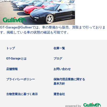
GT-Garage@Gulliverでは、車の整備から販売、買取まで行っておりま
す。掲載している車の状態の確認も可能です。
トップ
在庫一覧
GT-Garageとは
ブログ
店舗情報
お問い合わせ
プライバシーポリシー
保険代理店業務に関する
基本方針
古物営業法に基づく表示
運営会社