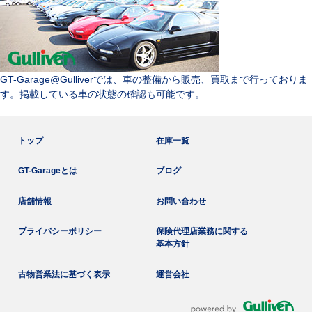
GT-Garage@Gulliverでは、車の整備から販売、買取まで行っておりま
す。掲載している車の状態の確認も可能です。
トップ
在庫一覧
GT-Garageとは
ブログ
店舗情報
お問い合わせ
プライバシーポリシー
保険代理店業務に関する
基本方針
古物営業法に基づく表示
運営会社