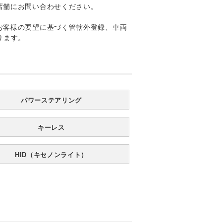
店舗にお問い合わせください。
お客様の要望に基づく管轄外登録、車両
ります。
パワーステアリング
キーレス
HID（キセノンライト）