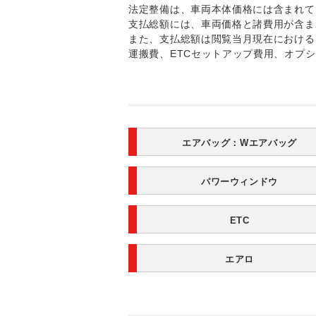
法定整備は、車両本体価格には含まれて
支払総額には、車両価格と諸費用が含ま
また、支払総額は閲覧当月現在における
運搬費、ETCセットアップ費用、オプ
エアバッグ：
Wエアバッグ
パワーウィンドウ
ETC
エアロ