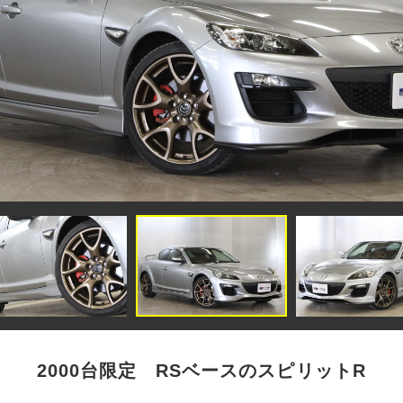
2000台限定 RSベースのスピリットR