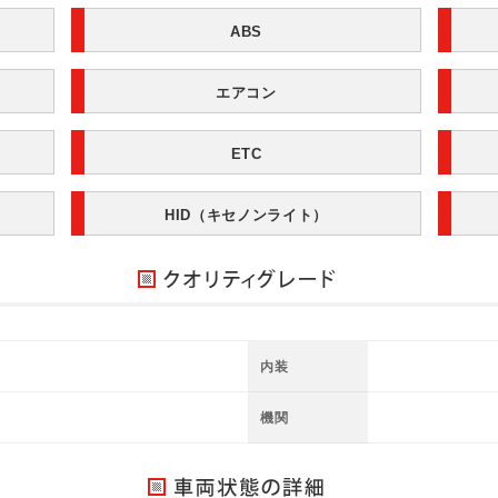
ABS
エアコン
ETC
HID（キセノンライト）
内装
機関