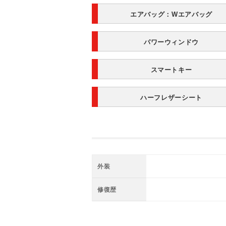
エアバッグ：
Wエアバッグ
パワーウィンドウ
スマートキー
ハーフレザーシート
外装
修復歴