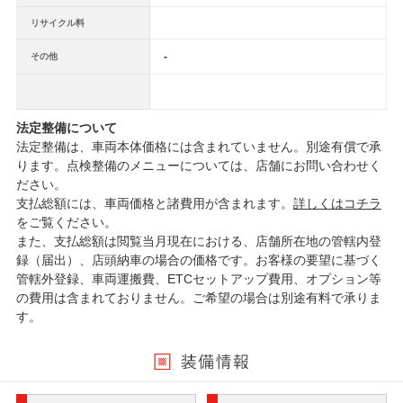
リサイクル料
-
その他
法定整備について
法定整備は、車両本体価格には含まれていません。別途有償で承
ります。点検整備のメニューについては、店舗にお問い合わせく
ださい。
支払総額には、車両価格と諸費用が含まれます。
詳しくはコチラ
をご覧ください。
また、支払総額は閲覧当月現在における、店舗所在地の管轄内登
録（届出）、店頭納車の場合の価格です。お客様の要望に基づく
管轄外登録、車両運搬費、ETCセットアップ費用、オプション等
の費用は含まれておりません。ご希望の場合は別途有料で承りま
す。