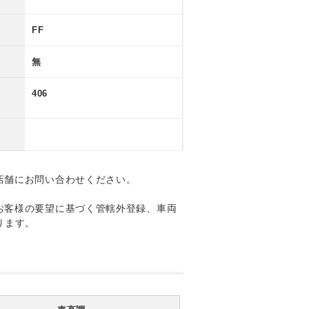
FF
無
406
店舗にお問い合わせください。
お客様の要望に基づく管轄外登録、車両
ります。