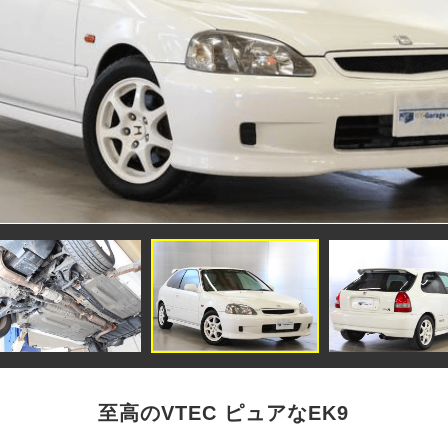
至高のVTEC ピュアなEK9