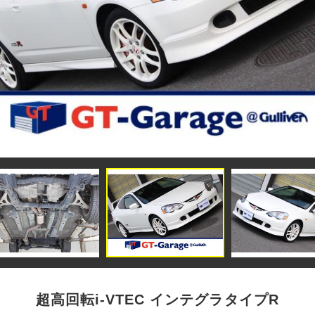
超高回転i-VTEC インテグラタイプR