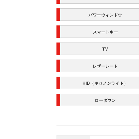
パワーウィンドウ
スマートキー
TV
レザーシート
HID（キセノンライト）
ローダウン