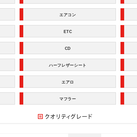
エアコン
ETC
CD
ハーフレザーシート
エアロ
マフラー