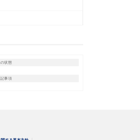
りの状態
特記事項