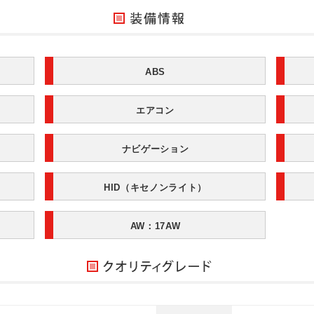
ABS
エアコン
ナビゲーション
HID（キセノンライト）
AW：17AW