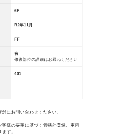
6F
R2年11月
FF
有
修復部位の詳細はお尋ねください
401
店舗にお問い合わせください。
お客様の要望に基づく管轄外登録、車両
ります。