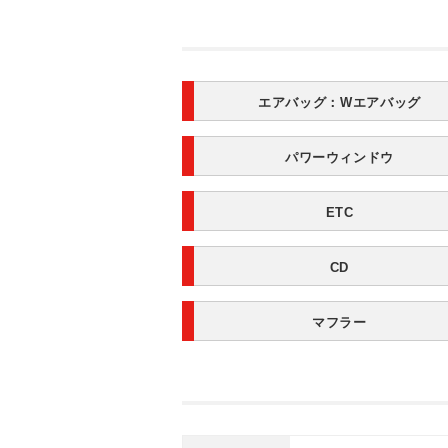
エアバッグ：
Wエアバッグ
パワーウィンドウ
ETC
CD
マフラー