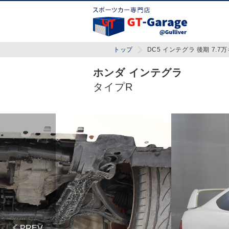
トップ
DC5 インテグラ 後期 7.7
ホンダ インテグラ
タイプR