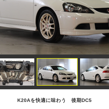
K20Aを快適に味わう 後期DC5