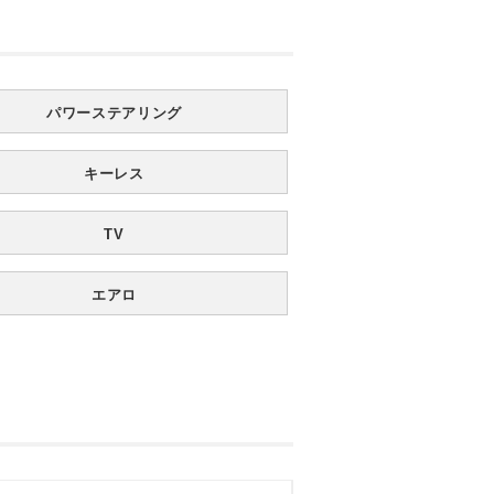
パワーステアリング
キーレス
TV
エアロ