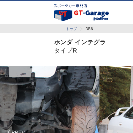
トップ
DB8
ホンダ インテグラ
タイプR