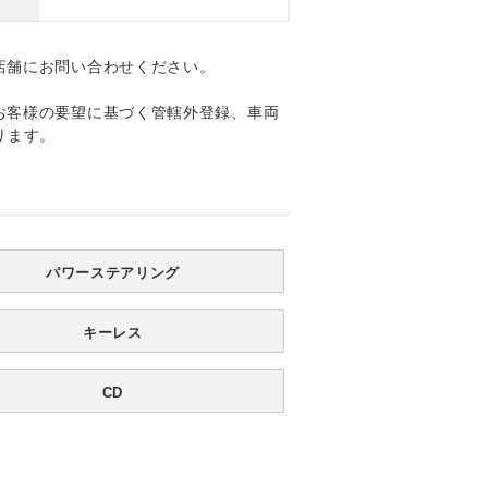
店舗にお問い合わせください。
お客様の要望に基づく管轄外登録、車両
ります。
パワーステアリング
キーレス
CD