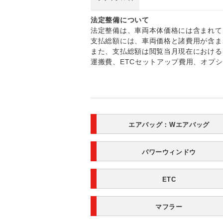
法定整備について
法定整備は、車両本体価格には含まれて
支払総額には、車両価格と諸費用が含ま
また、支払総額は閲覧当月現在における
運搬費、ETCセットアップ費用、オプ
エアバッグ：
Wエアバッグ
パワーウィンドウ
ETC
マフラー