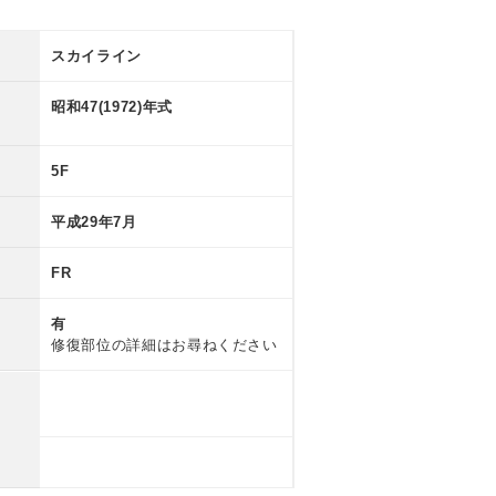
スカイライン
昭和47(1972)年式
5F
平成29年7月
FR
有
修復部位の詳細はお尋ねください