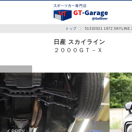
トップ
51332021 1972 SKYLINE 
日産 スカイライン
２０００ＧＴ－Ｘ