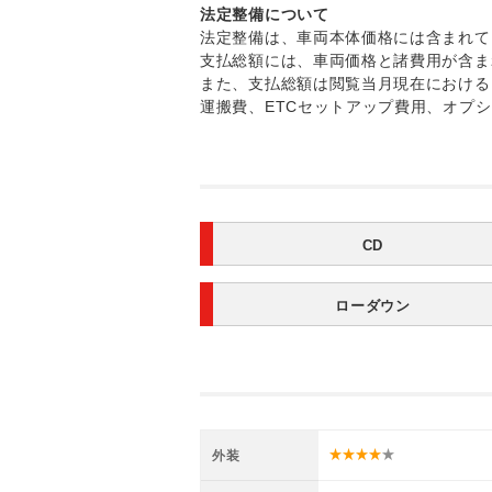
法定整備について
法定整備は、車両本体価格には含まれて
支払総額には、車両価格と諸費用が含ま
また、支払総額は閲覧当月現在における
運搬費、ETCセットアップ費用、オプ
CD
ローダウン
外装