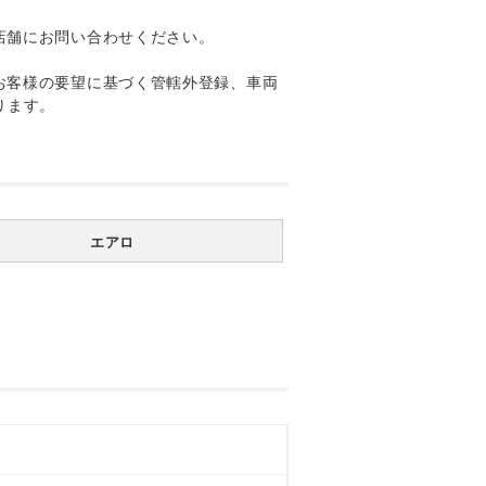
店舗にお問い合わせください。
お客様の要望に基づく管轄外登録、車両
ります。
エアロ