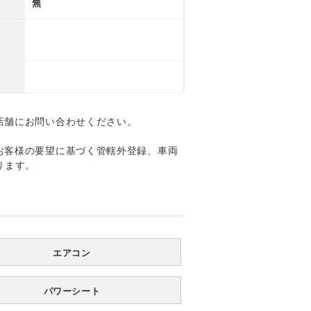
無
店舗にお問い合わせください。
お客様の要望に基づく管轄外登録、車両
ります。
エアコン
パワーシート