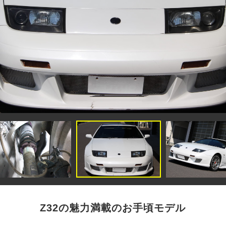
Z32の魅力満載のお手頃モデル