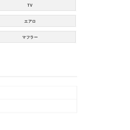
TV
エアロ
マフラー