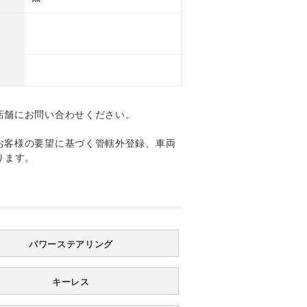
店舗にお問い合わせください。
お客様の要望に基づく管轄外登録、車両
ります。
パワーステアリング
キーレス