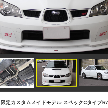
台限定カスタムメイドモデル スペックCタイプRA