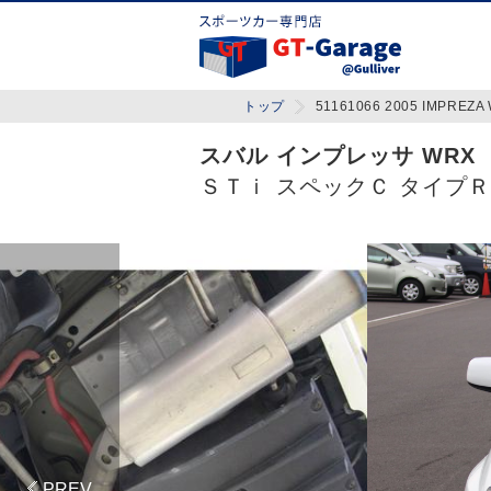
トップ
51161066 2005 IMPREZA 
スバル インプレッサ WRX
ＳＴｉ スペックＣ タイプ