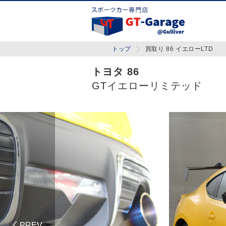
トップ
買取り 86 イエローLTD
トヨタ 86
GTイエローリミテッド