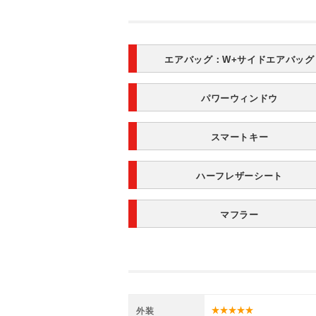
エアバッグ：
W+サイドエアバッグ
パワーウィンドウ
スマートキー
ハーフレザーシート
マフラー
外装