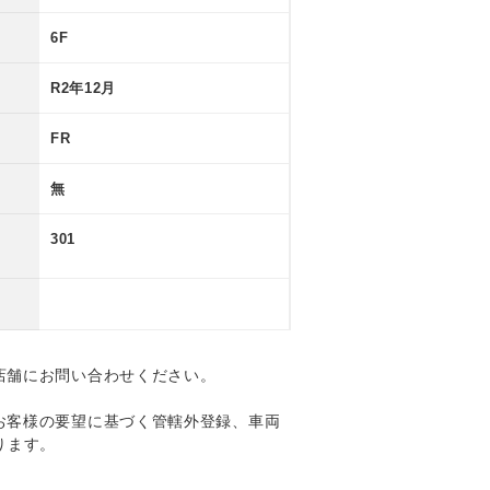
6F
R2年12月
FR
無
301
店舗にお問い合わせください。
お客様の要望に基づく管轄外登録、車両
ります。