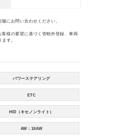
店舗にお問い合わせください。
お客様の要望に基づく管轄外登録、車両
ります。
パワーステアリング
ETC
HID（キセノンライト）
AW：18AW