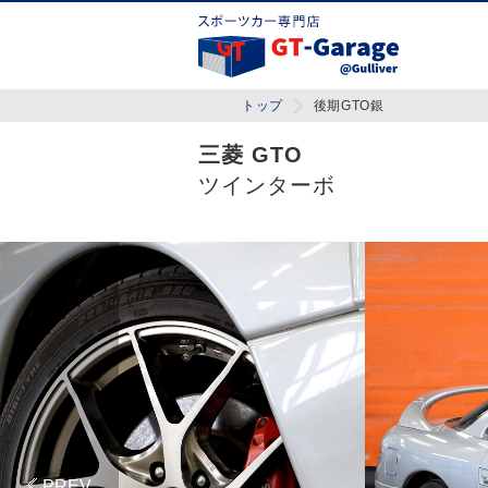
トップ
後期GTO銀
三菱 GTO
ツインターボ