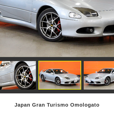
Japan Gran Turismo Omologato