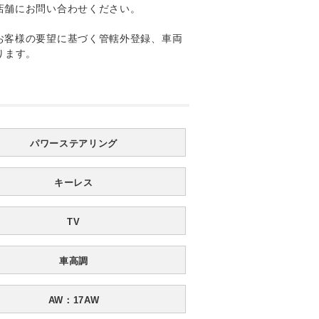
店舗にお問い合わせください。
お客様の要望に基づく管轄外登録、車両
ります。
パワーステアリング
キーレス
TV
車高調
AW：17AW