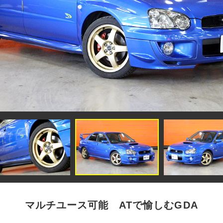
マルチユース可能 ATで愉しむGDA