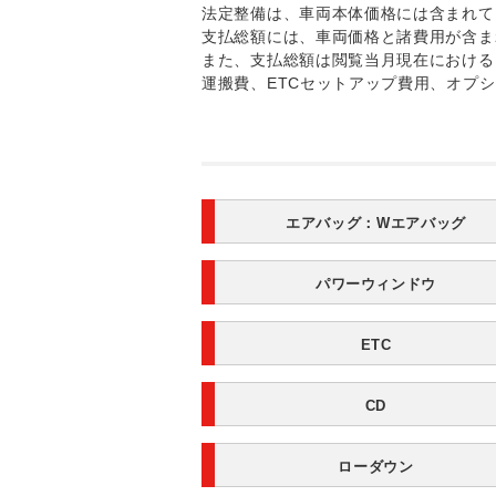
法定整備は、車両本体価格には含まれて
支払総額には、車両価格と諸費用が含ま
また、支払総額は閲覧当月現在における
運搬費、ETCセットアップ費用、オプ
エアバッグ：
Wエアバッグ
パワーウィンドウ
ETC
CD
ローダウン