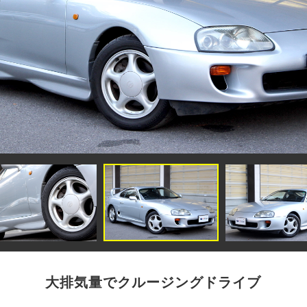
大排気量でクルージングドライブ