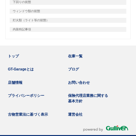
下回りの状態
ウィンドウ類の状態
灯火類（ライト等の状態）
内装特記事項
トップ
在庫一覧
GT-Garageとは
ブログ
店舗情報
お問い合わせ
プライバシーポリシー
保険代理店業務に関する
基本方針
古物営業法に基づく表示
運営会社