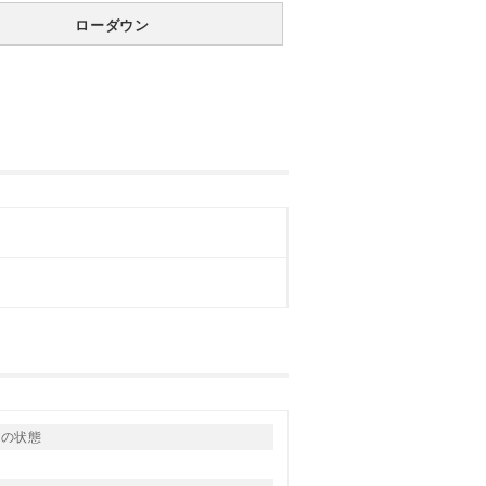
ローダウン
りの状態