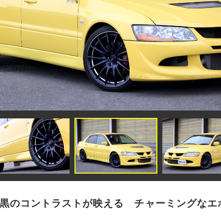
×黒のコントラストが映える チャーミングなエ