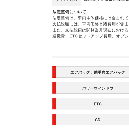
法定整備について
法定整備は、車両本体価格には含まれて
支払総額には、車両価格と諸費用が含ま
また、支払総額は閲覧当月現在における
運搬費、ETCセットアップ費用、オプ
エアバッグ：
助手席エアバッグ
パワーウィンドウ
ETC
CD