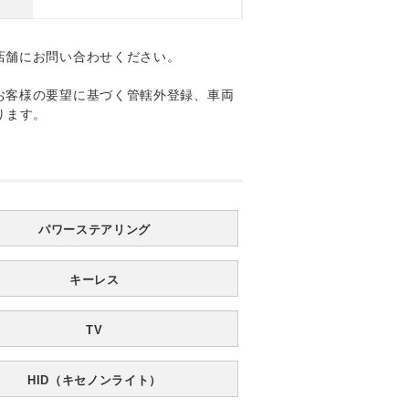
店舗にお問い合わせください。
お客様の要望に基づく管轄外登録、車両
ります。
パワーステアリング
キーレス
TV
HID（キセノンライト）