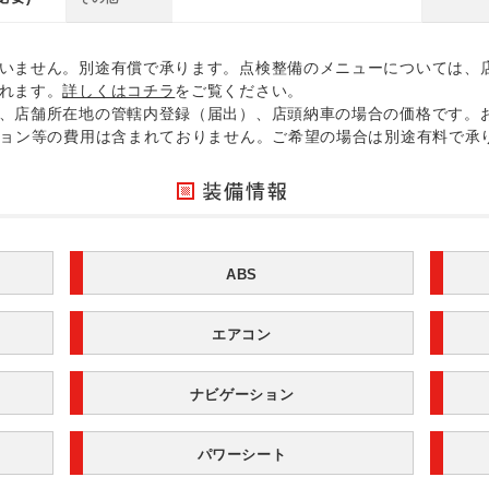
いません。別途有償で承ります。点検整備のメニューについては、
れます。
詳しくはコチラ
をご覧ください。
、店舗所在地の管轄内登録（届出）、店頭納車の場合の価格です。
ション等の費用は含まれておりません。ご希望の場合は別途有料で承
ABS
エアコン
ナビゲーション
パワーシート