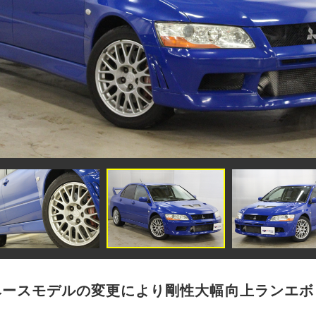
ベースモデルの変更により剛性大幅向上ランエボ