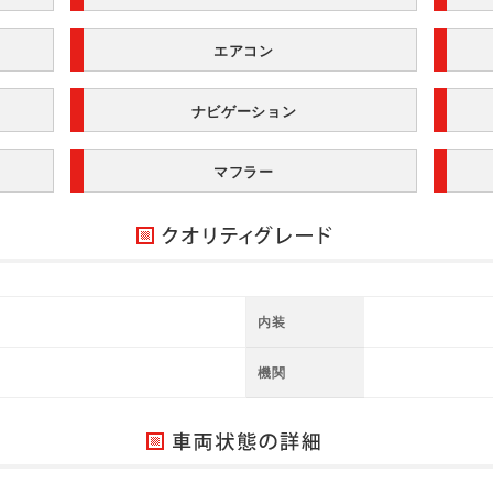
エアコン
ナビゲーション
マフラー
内装
機関