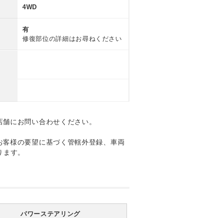
4WD
有
修復部位の詳細はお尋ねください
店舗にお問い合わせください。
お客様の要望に基づく管轄外登録、車両
ります。
パワーステアリング