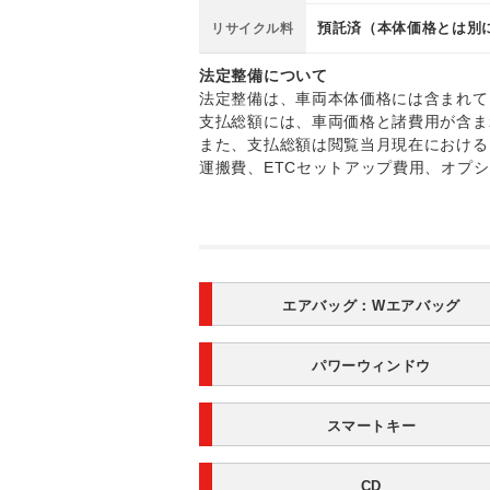
預託済（本体価格とは別
リサイクル料
法定整備について
法定整備は、車両本体価格には含まれて
支払総額には、車両価格と諸費用が含ま
また、支払総額は閲覧当月現在における
運搬費、ETCセットアップ費用、オプ
エアバッグ：
Wエアバッグ
パワーウィンドウ
スマートキー
CD