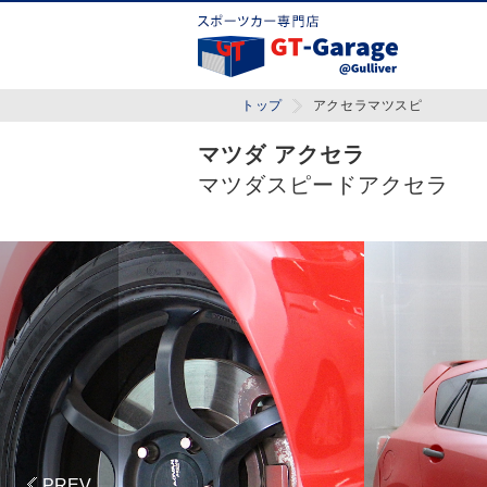
トップ
アクセラマツスピ
マツダ アクセラ
マツダスピードアクセラ