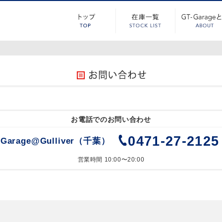
お電話でのお問い合わせ
0471-27-2125
-Garage@Gulliver（千葉）
営業時間 10:00〜20:00