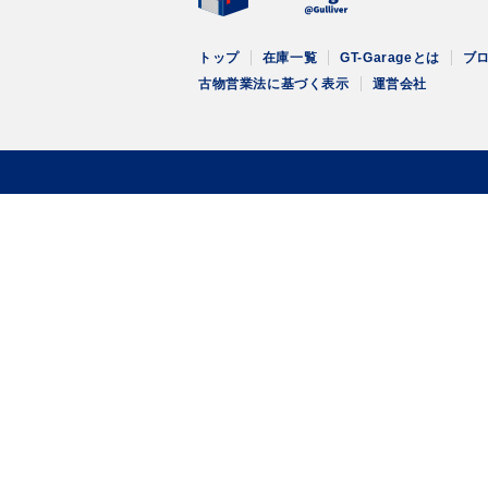
トップ
在庫一覧
GT-Garageとは
ブ
古物営業法に基づく表示
運営会社