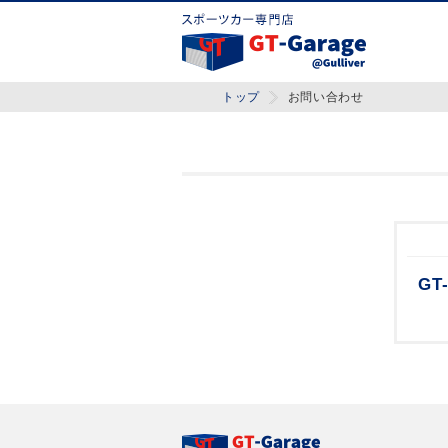
トップ
お問い合わせ
GT