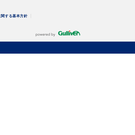
に関する
基本方針