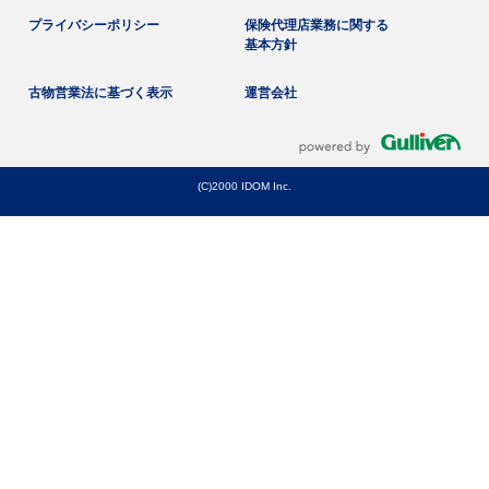
プライバシーポリシー
保険代理店業務に関する
基本方針
古物営業法に基づく表示
運営会社
(C)2000 IDOM Inc.