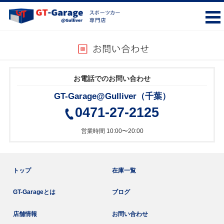
お電話でのお問い合わせ
GT-Garage@Gulliver（千葉）
0471-27-2125
営業時間 10:00〜20:00
トップ
在庫一覧
GT-Garageとは
ブログ
店舗情報
お問い合わせ