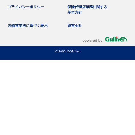
プライバシーポリシー
保険代理店業務に関する
基本方針
古物営業法に基づく表示
運営会社
(C)2000 IDOM Inc.