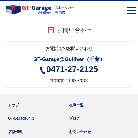
お電話でのお問い合わせ
GT-Garage@Gulliver（千葉）
0471-27-2125
営業時間 10:00〜20:00
トップ
在庫一覧
GT-Garageとは
ブログ
店舗情報
お問い合わせ