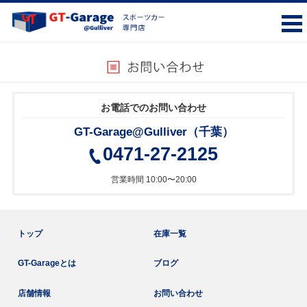
お電話でのお問い合わせ
GT-Garage@Gulliver（千葉）
0471-27-2125
営業時間 10:00〜20:00
トップ
在庫一覧
GT-Garageとは
ブログ
店舗情報
お問い合わせ