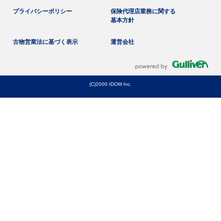
プライバシーポリシー
保険代理店業務に関する
基本方針
古物営業法に基づく表示
運営会社
(C)2000 IDOM Inc.