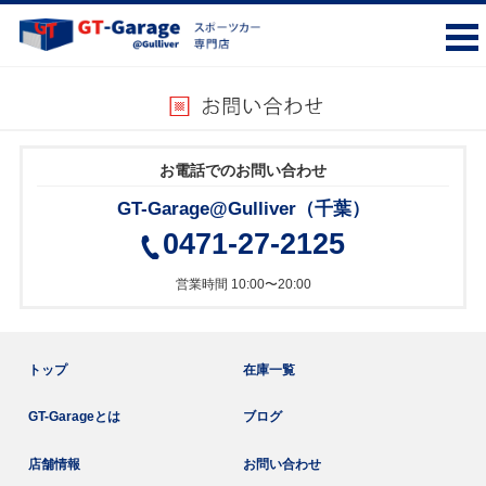
お電話でのお問い合わせ
GT-Garage@Gulliver（千葉）
0471-27-2125
営業時間 10:00〜20:00
トップ
在庫一覧
GT-Garageとは
ブログ
店舗情報
お問い合わせ