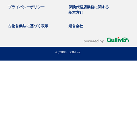
プライバシーポリシー
保険代理店業務に関する
基本方針
古物営業法に基づく表示
運営会社
(C)2000 IDOM Inc.