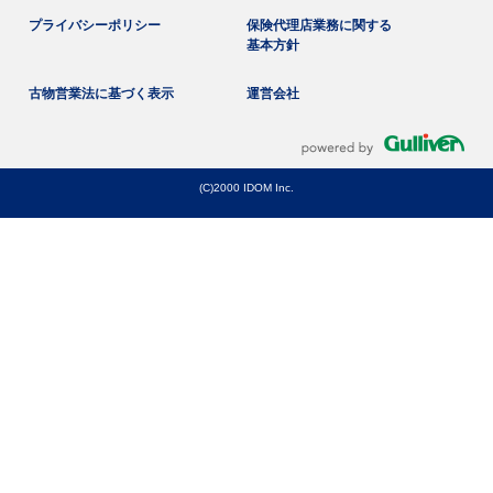
プライバシーポリシー
保険代理店業務に関する
基本方針
古物営業法に基づく表示
運営会社
(C)2000 IDOM Inc.