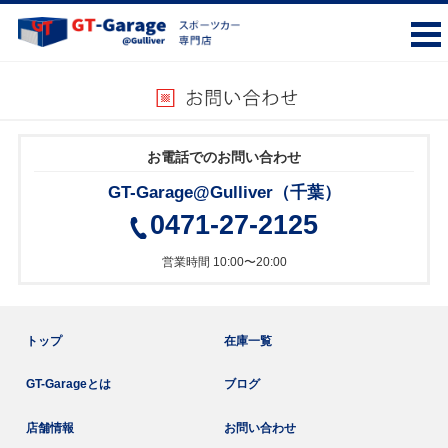
お電話でのお問い合わせ
GT-Garage@Gulliver（千葉）
0471-27-2125
営業時間 10:00〜20:00
トップ
在庫一覧
GT-Garageとは
ブログ
店舗情報
お問い合わせ