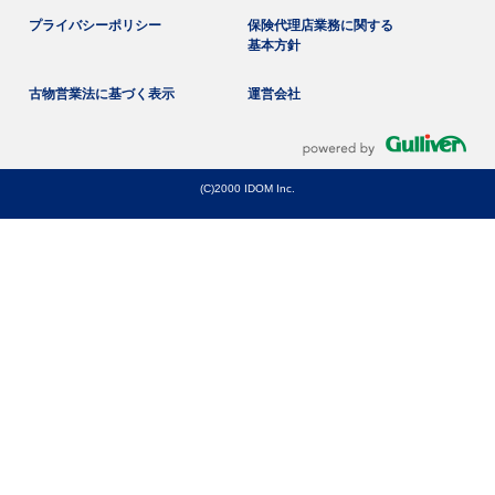
プライバシーポリシー
保険代理店業務に関する
基本方針
古物営業法に基づく表示
運営会社
(C)2000 IDOM Inc.