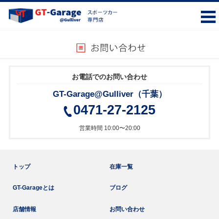
お電話でのお問い合わせ
GT-Garage@Gulliver（千葉）
0471-27-2125
営業時間 10:00〜20:00
トップ
在庫一覧
GT-Garageとは
ブログ
店舗情報
お問い合わせ