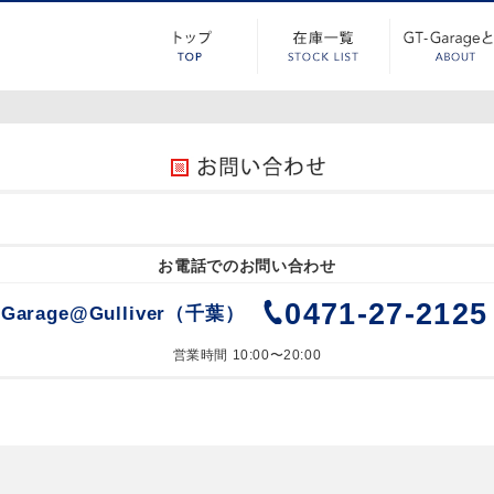
お電話でのお問い合わせ
0471-27-2125
-Garage@Gulliver（千葉）
営業時間 10:00〜20:00