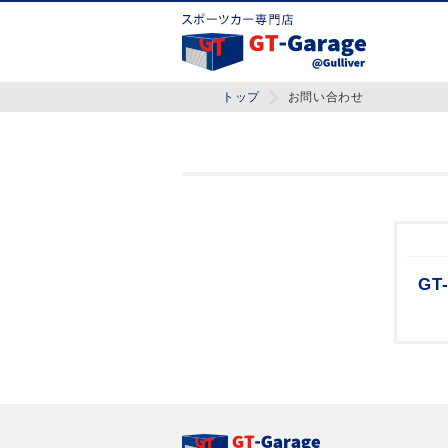
トップ
お問い合わせ
GT