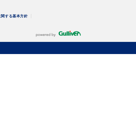
に関する
基本方針