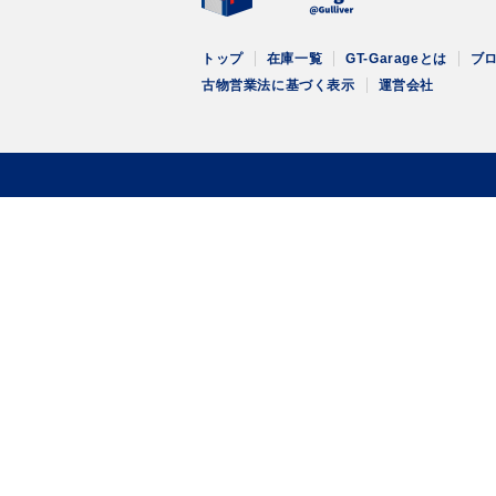
トップ
在庫一覧
GT-Garageとは
ブ
古物営業法に基づく表示
運営会社