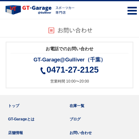
お電話でのお問い合わせ
GT-Garage@Gulliver（千葉）
0471-27-2125
営業時間 10:00〜20:00
トップ
在庫一覧
GT-Garageとは
ブログ
店舗情報
お問い合わせ