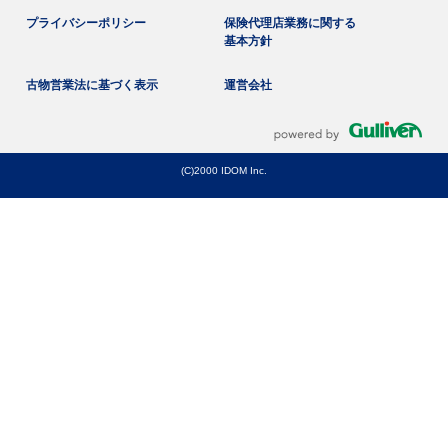
プライバシーポリシー
保険代理店業務に関する
基本方針
古物営業法に基づく表示
運営会社
(C)2000 IDOM Inc.