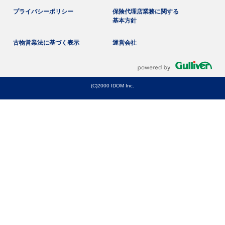
プライバシーポリシー
保険代理店業務に関する
基本方針
古物営業法に基づく表示
運営会社
(C)2000 IDOM Inc.