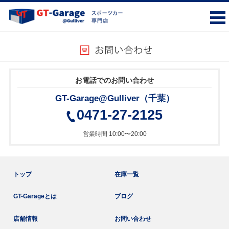
お電話でのお問い合わせ
GT-Garage@Gulliver（千葉）
0471-27-2125
営業時間 10:00〜20:00
トップ
在庫一覧
GT-Garageとは
ブログ
店舗情報
お問い合わせ