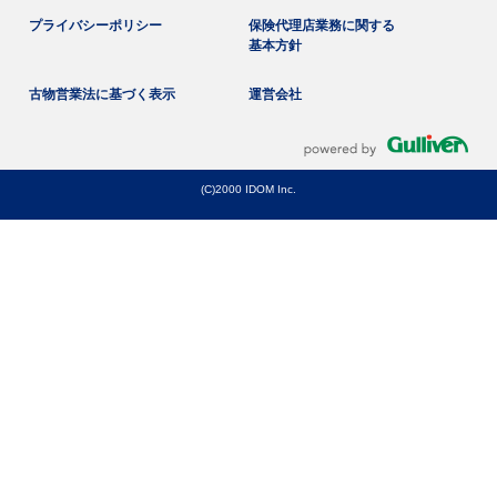
プライバシーポリシー
保険代理店業務に関する
基本方針
古物営業法に基づく表示
運営会社
(C)2000 IDOM Inc.