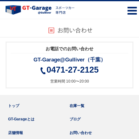
お電話でのお問い合わせ
GT-Garage@Gulliver（千葉）
0471-27-2125
営業時間 10:00〜20:00
トップ
在庫一覧
GT-Garageとは
ブログ
店舗情報
お問い合わせ