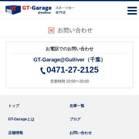
お電話でのお問い合わせ
GT-Garage@Gulliver（千葉）
0471-27-2125
営業時間 10:00〜20:00
トップ
在庫一覧
GT-Garageとは
ブログ
店舗情報
お問い合わせ