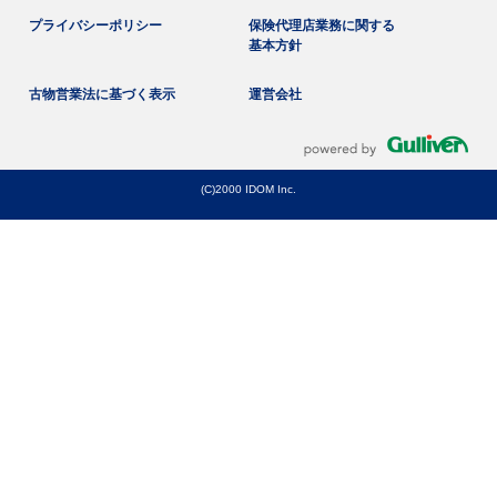
プライバシーポリシー
保険代理店業務に関する
基本方針
古物営業法に基づく表示
運営会社
(C)2000 IDOM Inc.