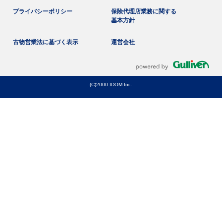
プライバシーポリシー
保険代理店業務に関する
基本方針
古物営業法に基づく表示
運営会社
(C)2000 IDOM Inc.