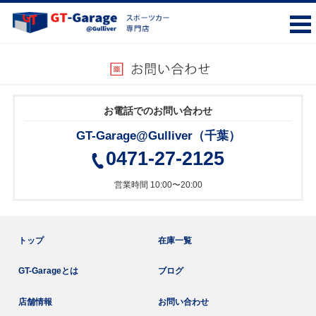
お電話でのお問い合わせ
GT-Garage@Gulliver（千葉）
0471-27-2125
営業時間 10:00〜20:00
トップ
在庫一覧
GT-Garageとは
ブログ
店舗情報
お問い合わせ