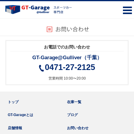
お電話でのお問い合わせ
GT-Garage@Gulliver（千葉）
0471-27-2125
営業時間 10:00〜20:00
トップ
在庫一覧
GT-Garageとは
ブログ
店舗情報
お問い合わせ