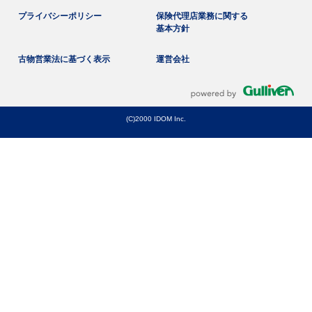
プライバシーポリシー
保険代理店業務に関する
基本方針
古物営業法に基づく表示
運営会社
(C)2000 IDOM Inc.