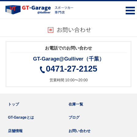
お電話でのお問い合わせ
GT-Garage@Gulliver（千葉）
0471-27-2125
営業時間 10:00〜20:00
トップ
在庫一覧
GT-Garageとは
ブログ
店舗情報
お問い合わせ