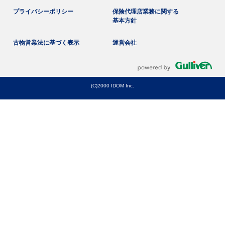
プライバシーポリシー
保険代理店業務に関する
基本方針
古物営業法に基づく表示
運営会社
(C)2000 IDOM Inc.