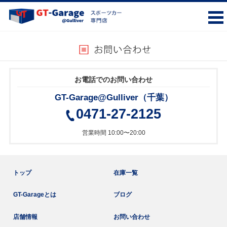
お電話でのお問い合わせ
GT-Garage@Gulliver（千葉）
0471-27-2125
営業時間 10:00〜20:00
トップ
在庫一覧
GT-Garageとは
ブログ
店舗情報
お問い合わせ