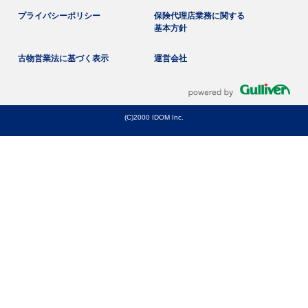
プライバシーポリシー
保険代理店業務に関する
基本方針
古物営業法に基づく表示
運営会社
(C)2000 IDOM Inc.