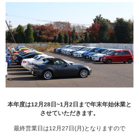
本年度は12月28日~1月2日まで年末年始休業と
させていただきます。
最終営業日は12月27日(月)となりますので