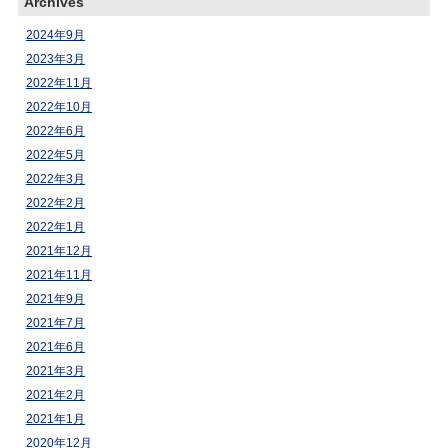
Archives
2024年9月
2023年3月
2022年11月
2022年10月
2022年6月
2022年5月
2022年3月
2022年2月
2022年1月
2021年12月
2021年11月
2021年9月
2021年7月
2021年6月
2021年3月
2021年2月
2021年1月
2020年12月