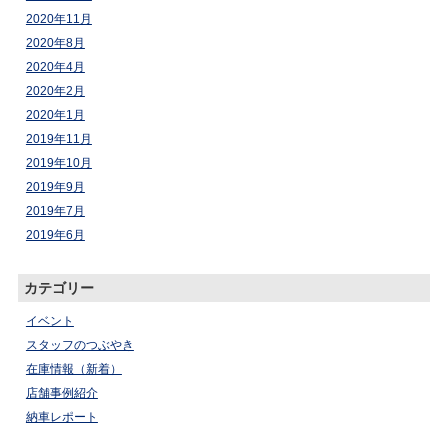
2020年11月
2020年8月
2020年4月
2020年2月
2020年1月
2019年11月
2019年10月
2019年9月
2019年7月
2019年6月
カテゴリー
イベント
スタッフのつぶやき
在庫情報（新着）
店舗事例紹介
納車レポート