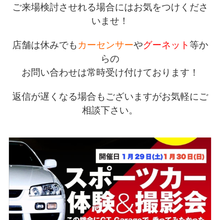
ご来場検討させれる場合にはお気をつけくださ
いませ！
店舗は休みでも
カーセンサー
や
グーネット
等か
らの
お問い合わせは常時受け付けております！
返信が遅くなる場合もございますがお気軽にご
相談下さい。