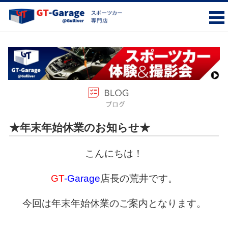
★年末年始休業のお知らせ★
こんにちは！
GT
-Garage
店長の荒井です。
今回は年末年始休業のご案内となります。