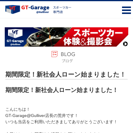
期間限定！新社会人ローン始まりました！
期間限定！新社会人ローン始まりました！
こんにちは！
GT-Garage@Gulliver店長の荒井です！
いつも当店をご利用いただきましてありがとうございます！