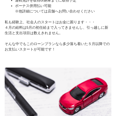
運転免許を取得or納車までに取得予定
ボーナス併用払い可能
※他詳細については店舗へお問い合わせください
私も経験上、社会人のスタートはお金に困ります・・・
４月の給料は5月の初任給まで入ってきませんし、引っ越しに新
生活と支出項目は数えきれません。
そんな中でもこのローンプランなら多少落ち着いた５月以降での
お支払いスタートが可能です！