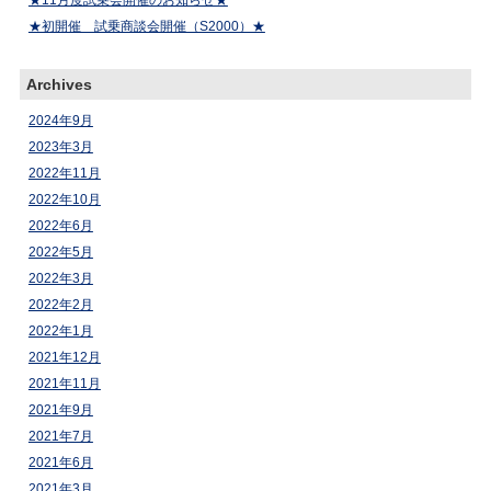
★11月度試乗会開催のお知らせ★
★初開催 試乗商談会開催（S2000）★
Archives
2024年9月
2023年3月
2022年11月
2022年10月
2022年6月
2022年5月
2022年3月
2022年2月
2022年1月
2021年12月
2021年11月
2021年9月
2021年7月
2021年6月
2021年3月