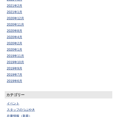
2021年2月
2021年1月
2020年12月
2020年11月
2020年8月
2020年4月
2020年2月
2020年1月
2019年11月
2019年10月
2019年9月
2019年7月
2019年6月
カテゴリー
イベント
スタッフのつぶやき
在庫情報（新着）