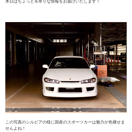
本日はちょっと耳寄りな情報をお届けいたします！
この写真のシルビアの様に国産のスポーツカーは魅力が色褪せま
せんよね！