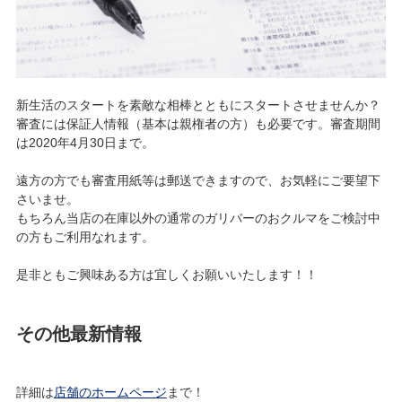
新生活のスタートを素敵な相棒とともにスタートさせませんか？
審査には保証人情報（基本は親権者の方）も必要です。審査期間
は2020年4月30日まで。
遠方の方でも審査用紙等は郵送できますので、お気軽にご要望下
さいませ。
もちろん当店の在庫以外の通常のガリバーのおクルマをご検討中
の方もご利用なれます。
是非ともご興味ある方は宜しくお願いいたします！！
その他最新情報
詳細は
店舗のホームページ
まで！