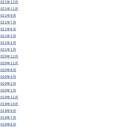
2021年12月
2021年11月
2021年9月
2021年7月
2021年6月
2021年3月
2021年2月
2021年1月
2020年12月
2020年11月
2020年8月
2020年4月
2020年2月
2020年1月
2019年11月
2019年10月
2019年9月
2019年7月
2019年6月