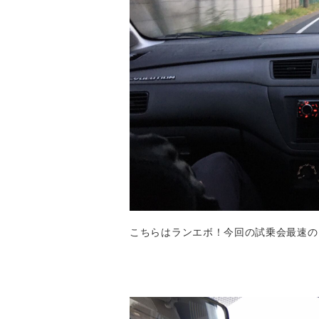
こちらはランエボ！今回の試乗会最速の