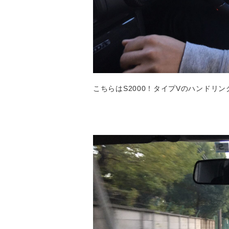
こちらはS2000！タイプVのハンドリ