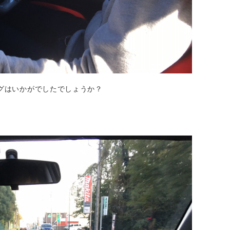
ングはいかがでしたでしょうか？