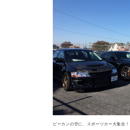
ピーカンの空に、スポーツカー大集合！