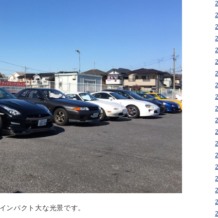
インパクト大な光景です。