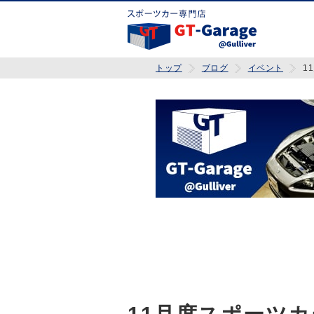
トップ
ブログ
イベント
1