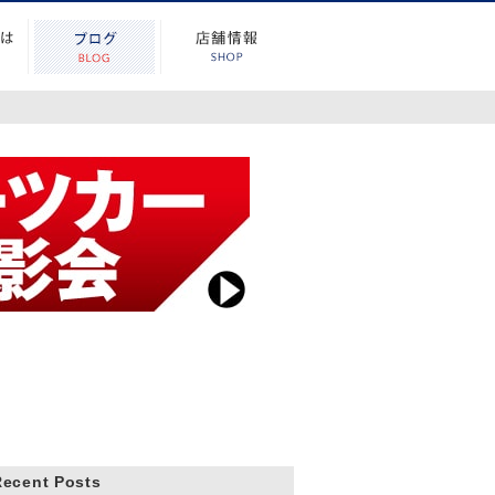
Recent Posts