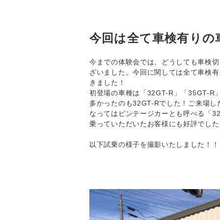
今回は全て車検有りの
今までの体験会では、どうしても車検切
ざいました。今回に関しては全て車検有
きました！
初登場の車種は「32GT-R」「35GT
多かったのも32GT-Rでした！ご来場
なってはビンテージカーとも呼べる「32
乗っていただいたお客様にも好評でした
以下試乗の様子を撮影いたしました！！