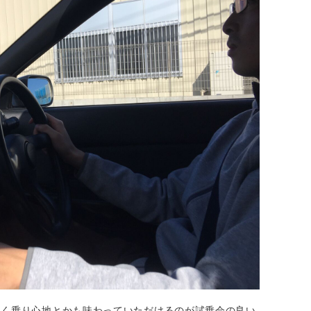
なく乗り心地とかも味わっていただけるのが試乗会の良い