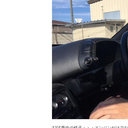
32試乗中の様子・・・エンジンだけで