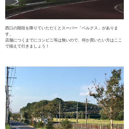
西口の階段を降りていただくとスーパー「ベルクス」がありま
す。
店舗につくまでにコンビニ等は無いので、何か買いたい方はここ
で揃えて行きましょう！