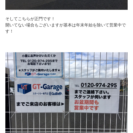
そしてこちらが正門です！
開いてない場合もございますが基本は年末年始を除いて営業中で
す！