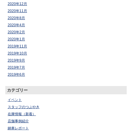
2020年12月
2020年11月
2020年8月
2020年4月
2020年2月
2020年1月
2019年11月
2019年10月
2019年9月
2019年7月
2019年6月
カテゴリー
イベント
スタッフのつぶやき
在庫情報（新着）
店舗事例紹介
納車レポート