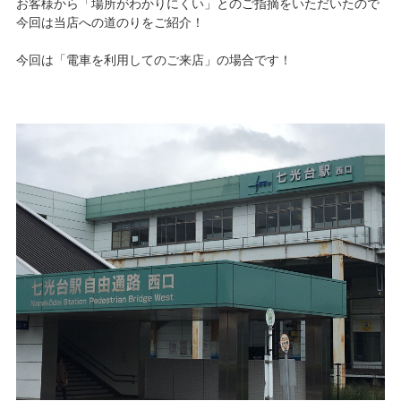
お客様から「場所がわかりにくい」とのご指摘をいただいたので
今回は当店への道のりをご紹介！
今回は「電車を利用してのご来店」の場合です！