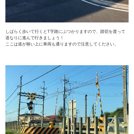
しばらく歩いて行くとT字路にぶつかりますので、踏切を渡って
道なりに進んで行きましょう！
ここは道が狭い上に車両も通りますので注意してください。