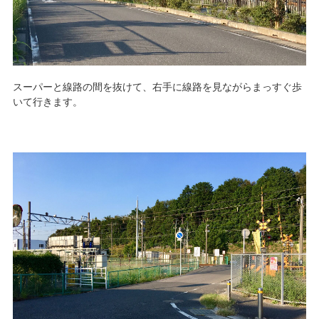
スーパーと線路の間を抜けて、右手に線路を見ながらまっすぐ歩
いて行きます。