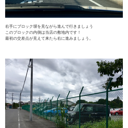
右手にブロック塀を見ながら進んで行きましょう
このブロックの内側は当店の敷地内です！
最初の交差点が見えて来たら右に進みましょう。