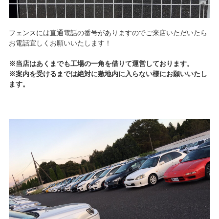
フェンスには直通電話の番号がありますのでご来店いただいたら
お電話宜しくお願いいたします！
※当店はあくまでも工場の一角を借りて運営しております。
※案内を受けるまでは絶対に敷地内に入らない様にお願いいたし
ます。