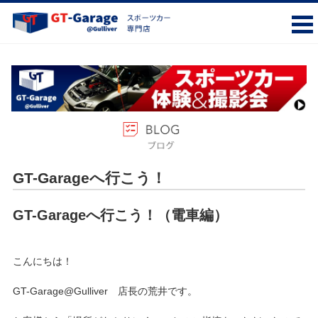
GT-Garageへ行こう！
GT-Garageへ行こう！（電車編）
こんにちは！
GT-Garage@Gulliver 店長の荒井です。