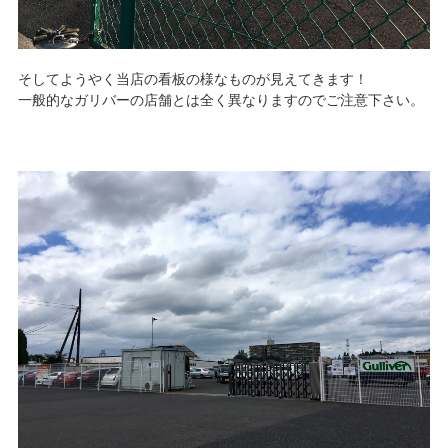
そしてようやく当店の看板の様なものが見えてきます！
一般的なガリバーの店舗とは全く異なりますのでご注意下さい。