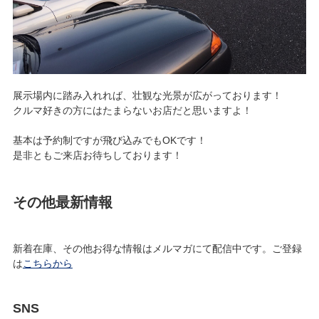
展示場内に踏み入れれば、壮観な光景が広がっております！
クルマ好きの方にはたまらないお店だと思いますよ！
基本は予約制ですが飛び込みでもOKです！
是非ともご来店お待ちしております！
その他最新情報
新着在庫、その他お得な情報はメルマガにて配信中です。ご登録
は
こちらから
SNS