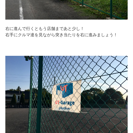
右に進んで行くともう店舗まであと少し！
右手にクルマ達を見ながら突き当たりを右に進みましょう！