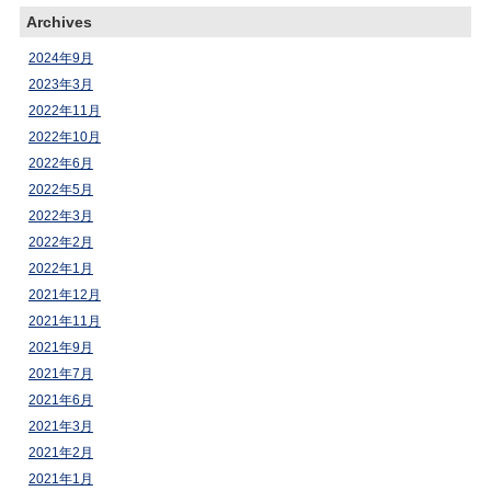
Archives
2024年9月
2023年3月
2022年11月
2022年10月
2022年6月
2022年5月
2022年3月
2022年2月
2022年1月
2021年12月
2021年11月
2021年9月
2021年7月
2021年6月
2021年3月
2021年2月
2021年1月